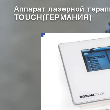
Аппарат лазерной тера
TOUCH(ГЕРМАНИЯ)