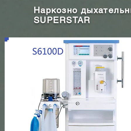
Наркозно дыхательн
SUPERSTAR