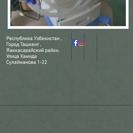
Республика Узбекистан ,
Город Ташкент ,
Яаккасарайский район.
Улица Хамида
Сулайманова 1-22