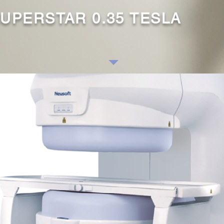
UPERSTAR 0.35 TESLA