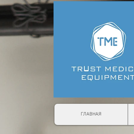
ГЛАВНАЯ